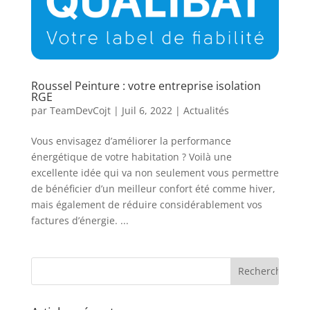
Roussel Peinture : votre entreprise isolation
RGE
par
TeamDevCojt
|
Juil 6, 2022
|
Actualités
Vous envisagez d’améliorer la performance
énergétique de votre habitation ? Voilà une
excellente idée qui va non seulement vous permettre
de bénéficier d’un meilleur confort été comme hiver,
mais également de réduire considérablement vos
factures d’énergie. ...