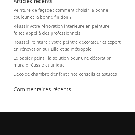
Articles récents
Peinture de façade : comment choisir la bonne
couleur et la bonne finition ?
Réussir votre rénovation intérieure en peinture :
faites appel à des professionnels
Roussel Peinture : Votre peintre décorateur et expert
en rénovation sur Lille et sa métropole
Le papier peint : la solution pour une décoration
murale réussie et unique
Déco de chambre d’enfant : nos conseils et astuces
Commentaires récents