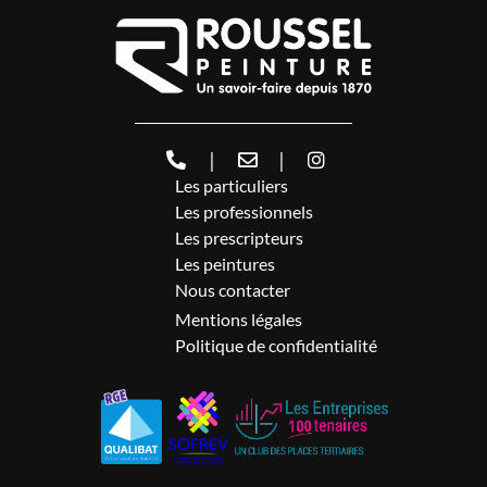
|
|
Les particuliers
Les professionnels
Les prescripteurs
Les peintures
Nous contacter
Mentions légales
Politique de confidentialité