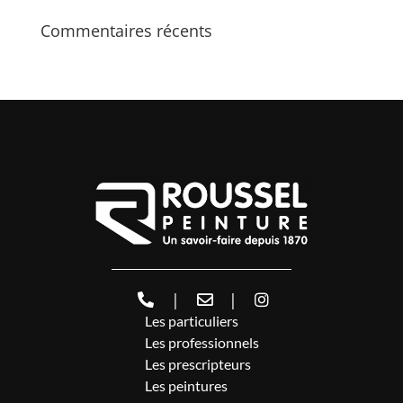
Commentaires récents
|
|
Les particuliers
Les professionnels
Les prescripteurs
Les peintures