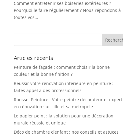
Comment entretenir ses boiseries extérieures ?
Pourquoi le faire régulièrement ? Nous répondons à
toutes vos...
Articles récents
Peinture de façade : comment choisir la bonne
couleur et la bonne finition ?
Réussir votre rénovation intérieure en peinture :
faites appel à des professionnels
Roussel Peinture : Votre peintre décorateur et expert
en rénovation sur Lille et sa métropole
Le papier peint : la solution pour une décoration
murale réussie et unique
Déco de chambre d’enfant : nos conseils et astuces