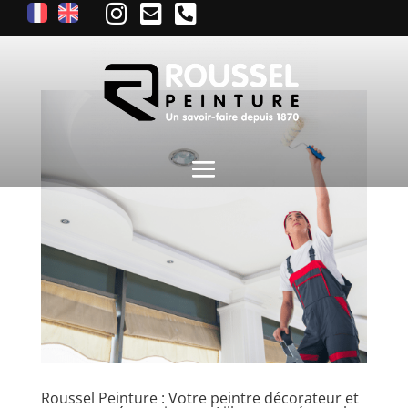
Roussel Peinture : Votre peintre décorateur et