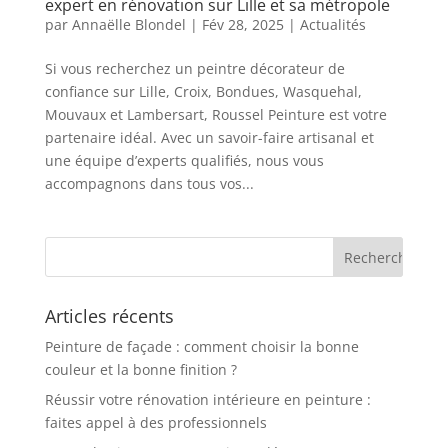
expert en rénovation sur Lille et sa métropole
par
Annaëlle Blondel
|
Fév 28, 2025
|
Actualités
Si vous recherchez un peintre décorateur de
confiance sur Lille, Croix, Bondues, Wasquehal,
Mouvaux et Lambersart, Roussel Peinture est votre
partenaire idéal. Avec un savoir-faire artisanal et
une équipe d’experts qualifiés, nous vous
accompagnons dans tous vos...
Articles récents
Peinture de façade : comment choisir la bonne
couleur et la bonne finition ?
Réussir votre rénovation intérieure en peinture :
faites appel à des professionnels