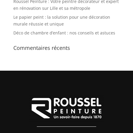
Roussel Peinture : Votre peintre décorateur et expert
en rénovation sur Lille et sa métropole
Le papier peint : la solution pour une décoration
murale réussie et unique
Déco de chambre d’enfant : nos conseils et astuces
Commentaires récents